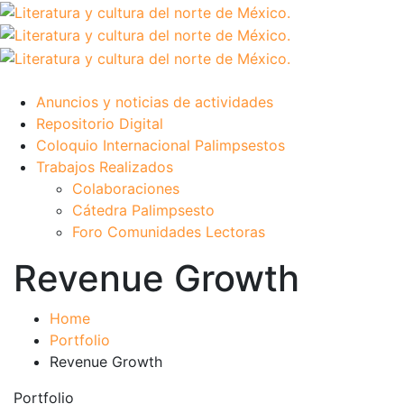
Anuncios y noticias de actividades
Repositorio Digital
Coloquio Internacional Palimpsestos
Trabajos Realizados
Colaboraciones
Cátedra Palimpsesto
Foro Comunidades Lectoras
Revenue Growth
Home
Portfolio
Revenue Growth
Portfolio