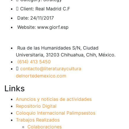
Client:
Real Madrid C.F
Date:
24/11/2017
Website:
www.giorf.esp
Rua de las Humanidades S/N, Ciudad
Universitaria, 31203 Chihuahua, Chih, México.
(614) 413 5450
contacto@literaturaycultura
delnortedemexico.com
Links
Anuncios y noticias de actividades
Repositorio Digital
Coloquio Internacional Palimpsestos
Trabajos Realizados
Colaboraciones