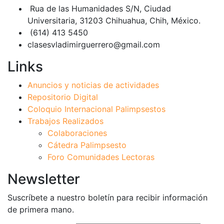
Rua de las Humanidades S/N, Ciudad
Universitaria, 31203 Chihuahua, Chih, México.
(614) 413 5450
clasesvladimirguerrero@gmail.com
Links
Anuncios y noticias de actividades
Repositorio Digital
Coloquio Internacional Palimpsestos
Trabajos Realizados
Colaboraciones
Cátedra Palimpsesto
Foro Comunidades Lectoras
Newsletter
Suscríbete a nuestro boletín para recibir información
de primera mano.