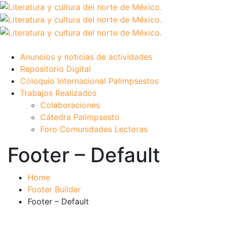
Anuncios y noticias de actividades
Repositorio Digital
Coloquio Internacional Palimpsestos
Trabajos Realizados
Colaboraciones
Cátedra Palimpsesto
Foro Comunidades Lectoras
Footer – Default
Home
Footer Builder
Footer – Default