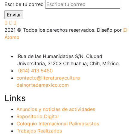
Escribe tu correo
2021
© Todos los derechos reservados. Diseño por
El
Átomo
Rua de las Humanidades S/N, Ciudad
Universitaria, 31203 Chihuahua, Chih, México.
(614) 413 5450
contacto@literaturaycultura
delnortedemexico.com
Links
Anuncios y noticias de actividades
Repositorio Digital
Coloquio Internacional Palimpsestos
Trabajos Realizados